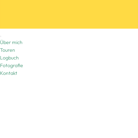
Über mich
Touren
Logbuch
Fotografie
Kontakt