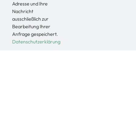
Adresse und Ihre
Nachricht
ausschließlich zur
Bearbeitung Ihrer
Anfrage gespeichert.
Datenschutzerklärung